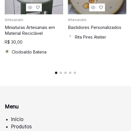
Artesanato
Artesanato
Miniaturas Artesanais em
Bastidores Personalizados
Material Reciclável
Rita Pires Atelier
R$
30,00
Clodoaldo Bateria
Menu
Início
Produtos