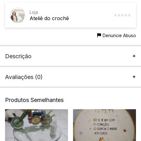
Loja
Ateliê do crochê
Denuncie Abuso
Descrição
Avaliações (0)
Produtos Semelhantes