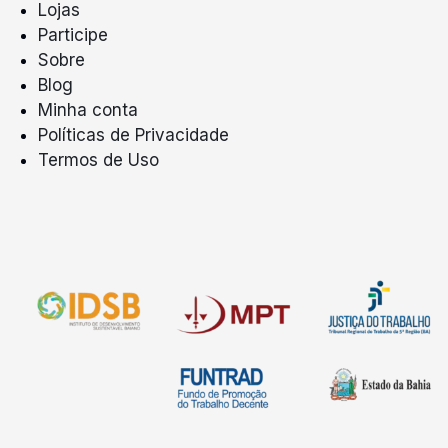
Lojas
Participe
Sobre
Blog
Minha conta
Políticas de Privacidade
Termos de Uso