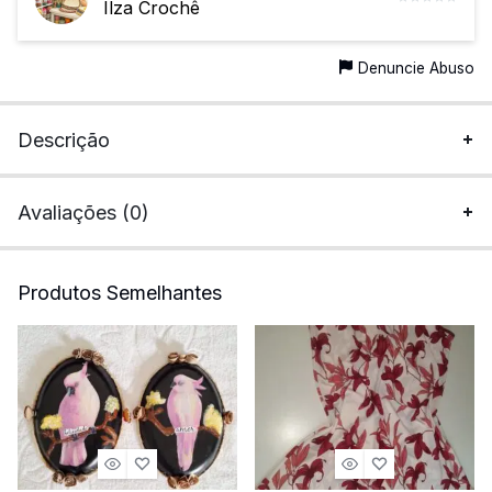
Ilza Crochê
Denuncie Abuso
Descrição
Avaliações (0)
Produtos Semelhantes