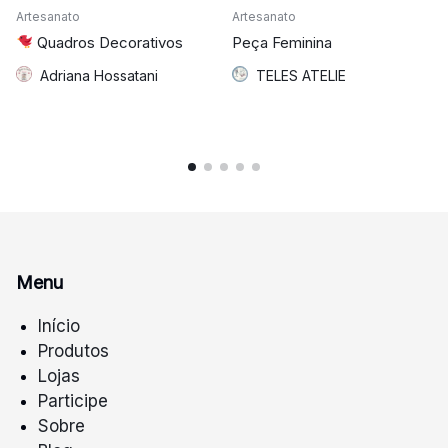
Artesanato
Artesanato
Quadros Decorativos
Peça Feminina
Adriana Hossatani
TELES ATELIE
Menu
Início
Produtos
Lojas
Participe
Sobre