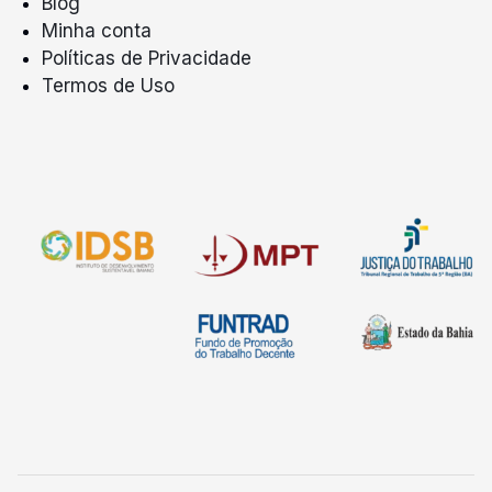
Blog
Minha conta
Políticas de Privacidade
Termos de Uso