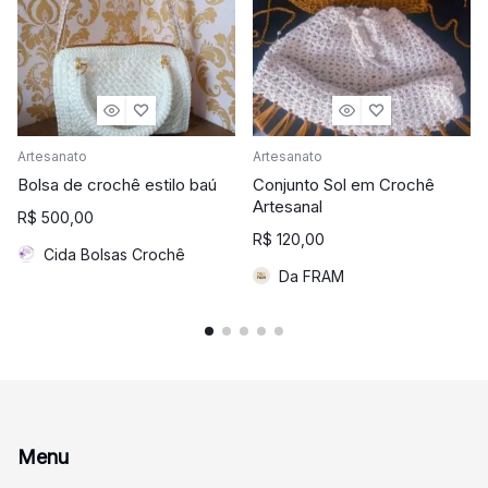
Artesanato
Artesanato
Bolsa de crochê estilo baú
Conjunto Sol em Crochê
Artesanal
R$
500,00
R$
120,00
Cida Bolsas Crochê
Da FRAM
Menu