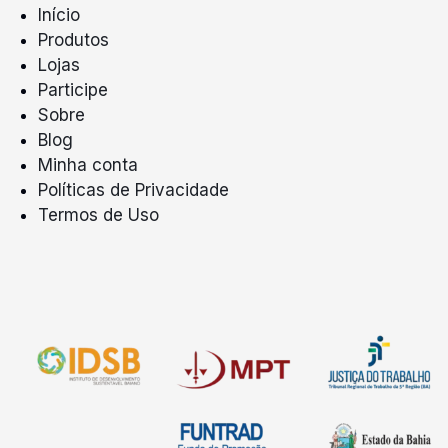
Início
Produtos
Lojas
Participe
Sobre
Blog
Minha conta
Políticas de Privacidade
Termos de Uso