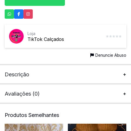
Loja
TikTok Calçados
Denuncie Abuso
Descrição
Avaliações (0)
Produtos Semelhantes