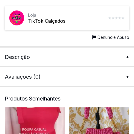
Loja
TikTok Calçados
Denuncie Abuso
Descrição
Avaliações (0)
Produtos Semelhantes