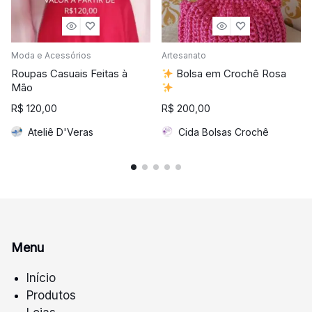
Moda e Acessórios
Artesanato
Roupas Casuais Feitas à
Bolsa em Crochê Rosa
Mão
R$
120,00
R$
200,00
Ateliê D'Veras
Cida Bolsas Crochê
Menu
Início
Produtos