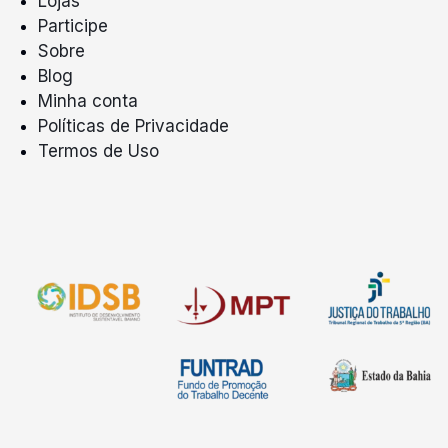
Lojas
Participe
Sobre
Blog
Minha conta
Políticas de Privacidade
Termos de Uso