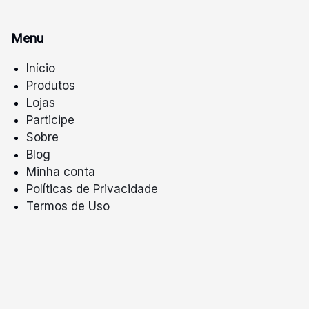
Menu
Início
Produtos
Lojas
Participe
Sobre
Blog
Minha conta
Políticas de Privacidade
Termos de Uso