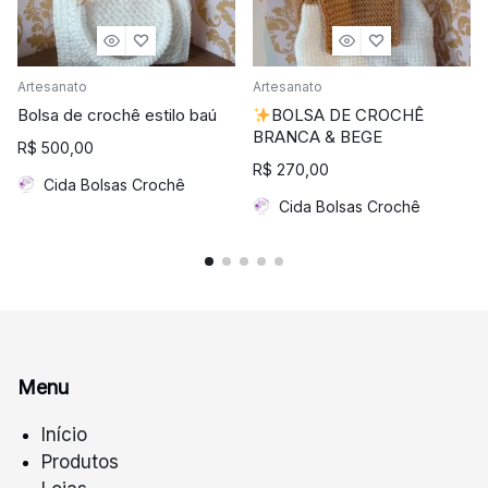
Artesanato
Artesanato
Bolsa de crochê estilo baú
BOLSA DE CROCHÊ
BRANCA & BEGE
R$
500,00
R$
270,00
Cida Bolsas Crochê
Cida Bolsas Crochê
Menu
Início
Produtos