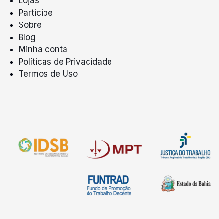
Lojas
Participe
Sobre
Blog
Minha conta
Políticas de Privacidade
Termos de Uso