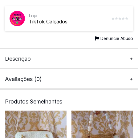
Loja
TikTok Calçados
Denuncie Abuso
Descrição
Avaliações (0)
Produtos Semelhantes