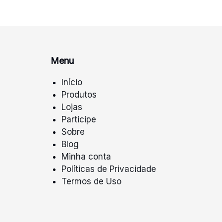
Menu
Início
Produtos
Lojas
Participe
Sobre
Blog
Minha conta
Políticas de Privacidade
Termos de Uso