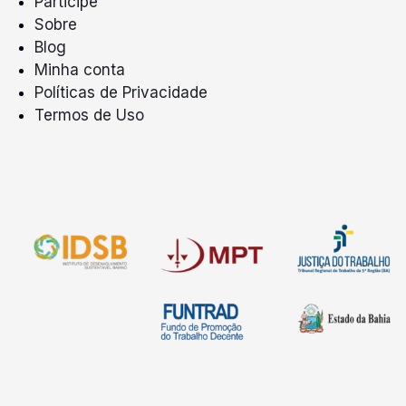
Participe
Sobre
Blog
Minha conta
Políticas de Privacidade
Termos de Uso