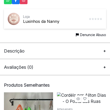
Loja
Luxinhos da Nanny
Denuncie Abuso
Descrição
Avaliações (0)
Produtos Semelhantes
Artesanato