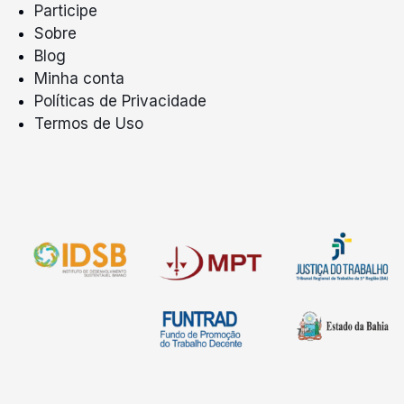
Participe
Sobre
Blog
Minha conta
Políticas de Privacidade
Termos de Uso