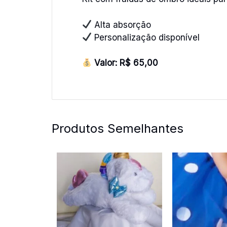
Alta absorção
Personalização disponível
Valor: R$ 65,00
Produtos Semelhantes