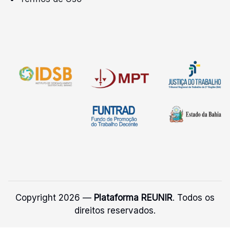
Copyright 2026 —
Plataforma REUNIR
. Todos os
direitos reservados.