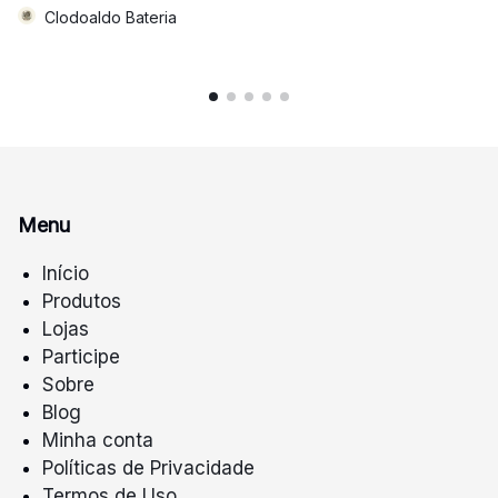
Clodoaldo Bateria
Menu
Início
Produtos
Lojas
Participe
Sobre
Blog
Minha conta
Políticas de Privacidade
Termos de Uso