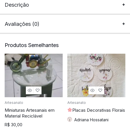
Descrição
Avaliações (0)
Produtos Semelhantes
Artesanato
Artesanato
Miniaturas Artesanais em
Placas Decorativas Florais
Material Reciclável
Adriana Hossatani
R$
30,00