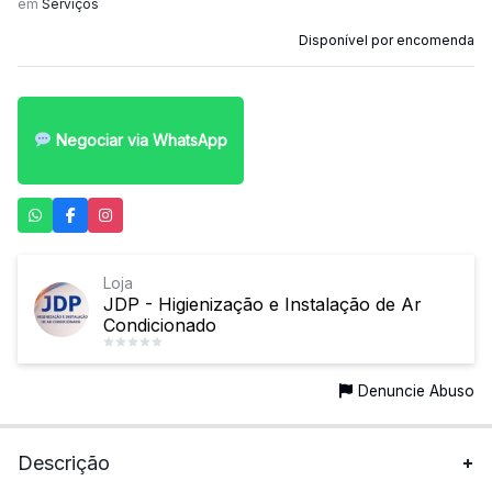
em
Serviços
Disponível por encomenda
Negociar via WhatsApp
Loja
JDP - Higienização e Instalação de Ar
Condicionado
Denuncie Abuso
Descrição