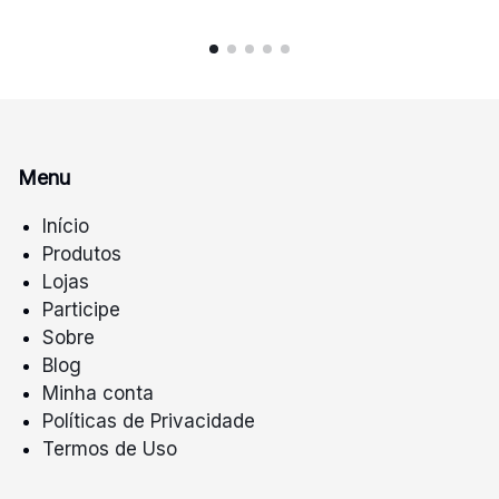
Menu
Início
Produtos
Lojas
Participe
Sobre
Blog
Minha conta
Políticas de Privacidade
Termos de Uso