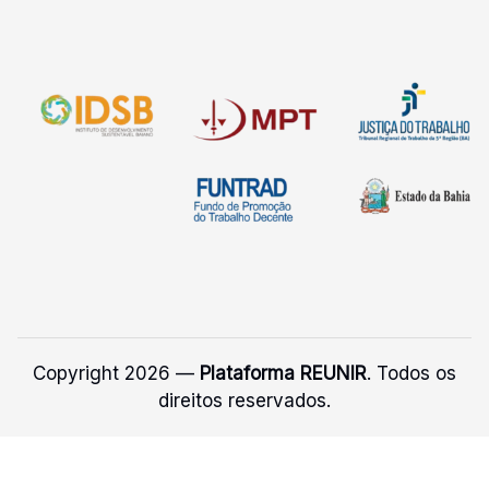
Copyright 2026 —
Plataforma REUNIR
. Todos os
direitos reservados.