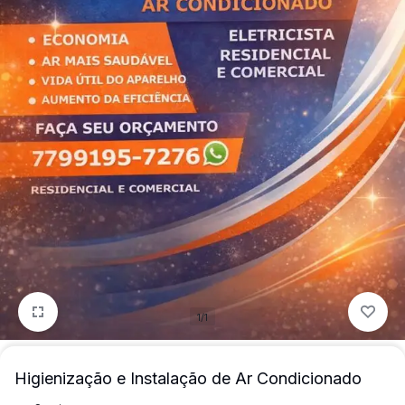
mais
precisa!
1/1
Higienização e Instalação de Ar Condicionado