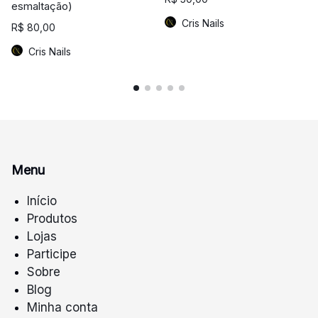
esmaltação)
Cris Nails
R$
80,00
Cris Nails
Menu
Início
Produtos
Lojas
Participe
Sobre
Blog
Minha conta