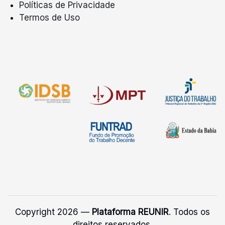
Políticas de Privacidade
Termos de Uso
Copyright 2026 —
Plataforma REUNIR
. Todos os
direitos reservados.