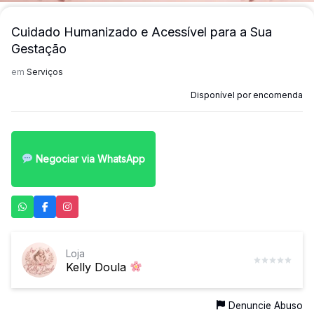
mais
Cuidado Humanizado e Acessível para a Sua
precisa!
Gestação
em
Serviços
Disponível por encomenda
Negociar via WhatsApp
Loja
Kelly Doula
Denuncie Abuso