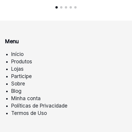
Menu
Início
Produtos
Lojas
Participe
Sobre
Blog
Minha conta
Políticas de Privacidade
Termos de Uso