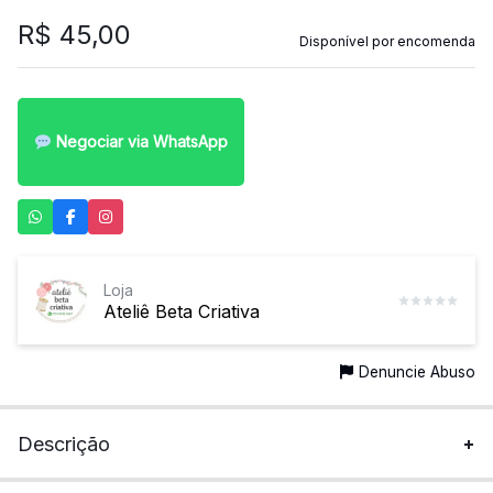
R$
45,00
Disponível por encomenda
Negociar via WhatsApp
Loja
Ateliê Beta Criativa
Denuncie Abuso
Descrição