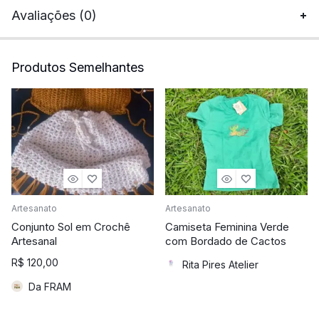
Avaliações (0)
Produtos Semelhantes
Artesanato
Artesanato
Conjunto Sol em Crochê
Camiseta Feminina Verde
Artesanal
com Bordado de Cactos
R$
120,00
Rita Pires Atelier
Da FRAM