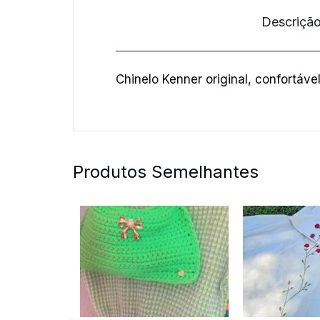
Descriçã
Chinelo Kenner original, confortável
Produtos Semelhantes