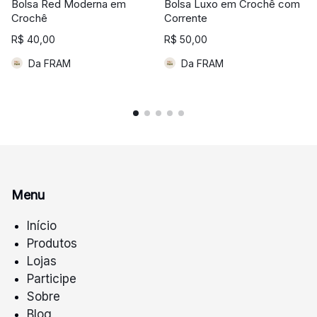
Bolsa Red Moderna em
Bolsa Luxo em Crochê com
Crochê
Corrente
R$
40,00
R$
50,00
Da FRAM
Da FRAM
Menu
Início
Produtos
Lojas
Participe
Sobre
Blog