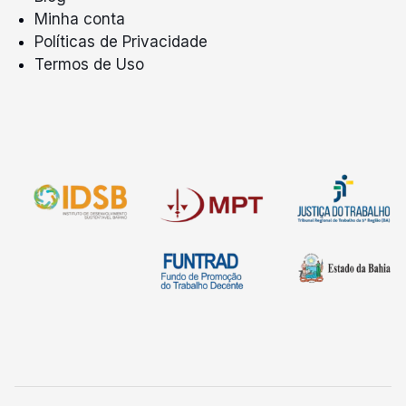
Minha conta
Políticas de Privacidade
Termos de Uso