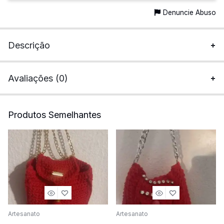
Denuncie Abuso
Descrição
Avaliações (0)
Produtos Semelhantes
Artesanato
Artesanato