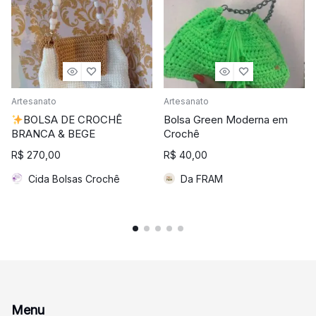
Artesanato
Artesanato
BOLSA DE CROCHÊ
Bolsa Green Moderna em
BRANCA & BEGE
Crochê
R$
270,00
R$
40,00
Cida Bolsas Crochê
Da FRAM
Menu