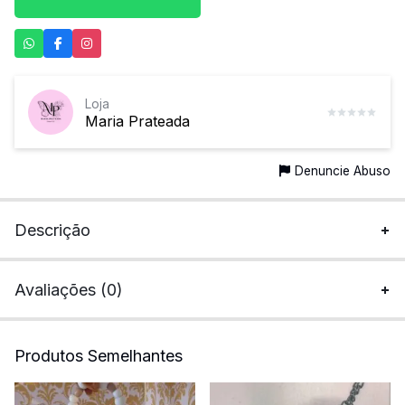
Loja
Maria Prateada
Denuncie Abuso
Descrição
Avaliações (0)
Produtos Semelhantes