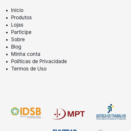
Início
Produtos
Lojas
Participe
Sobre
Blog
Minha conta
Políticas de Privacidade
Termos de Uso