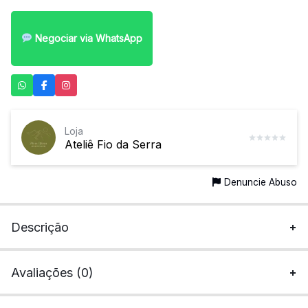
Negociar via WhatsApp
Loja
Ateliê Fio da Serra
Denuncie Abuso
Descrição
Avaliações (0)