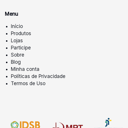
Menu
Início
Produtos
Lojas
Participe
Sobre
Blog
Minha conta
Políticas de Privacidade
Termos de Uso