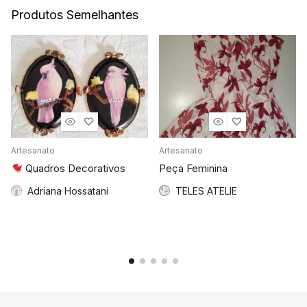
Produtos Semelhantes
Artesanato
Artesanato
Quadros Decorativos
Peça Feminina
Adriana Hossatani
TELES ATELIE