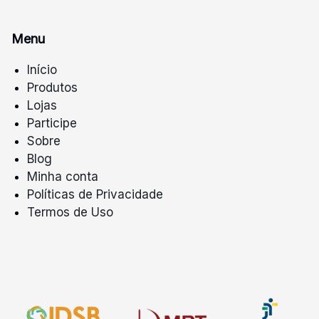
Menu
Início
Produtos
Lojas
Participe
Sobre
Blog
Minha conta
Políticas de Privacidade
Termos de Uso