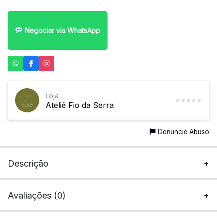
Negociar via WhatsApp
Loja
Ateliê Fio da Serra
Denuncie Abuso
Descrição
Avaliações (0)