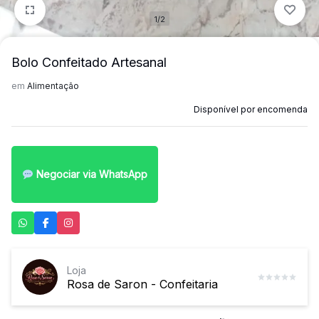
1/2
Bolo Confeitado Artesanal
em
Alimentação
Disponível por encomenda
Negociar via WhatsApp
Loja
Rosa de Saron - Confeitaria