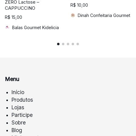
ZERO Lactose –
R$
10,00
CAPPUCCINO
Dinah Confeitaria Gourmet
R$
15,00
Balas Gourmet Kidelicia
Menu
Início
Produtos
Lojas
Participe
Sobre
Blog