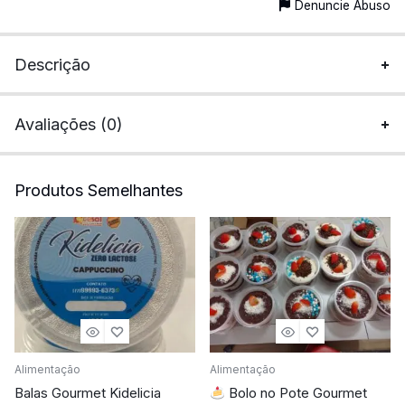
Denuncie Abuso
Descrição
Avaliações (0)
Produtos Semelhantes
Alimentação
Alimentação
Balas Gourmet Kidelicia
Bolo no Pote Gourmet