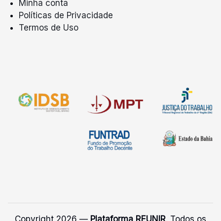
Minha conta
Políticas de Privacidade
Termos de Uso
Copyright 2026 —
Plataforma REUNIR
. Todos os