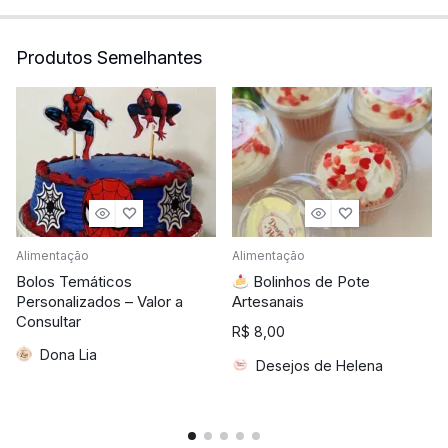
Produtos Semelhantes
Alimentação
Alimentação
Bolos Temáticos
Bolinhos de Pote
Personalizados – Valor a
Artesanais
Consultar
R$
8,00
Dona Lia
Desejos de Helena