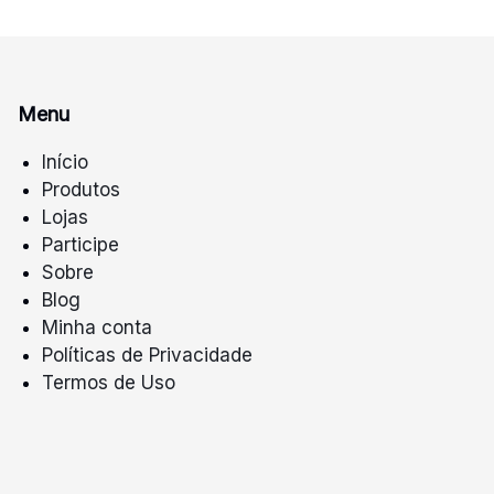
Menu
Início
Produtos
Lojas
Participe
Sobre
Blog
Minha conta
Políticas de Privacidade
Termos de Uso