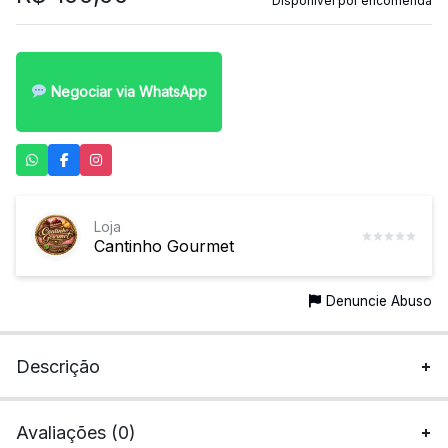
Disponível por encomenda
Negociar via WhatsApp
Loja
Cantinho Gourmet
Denuncie Abuso
Descrição
Avaliações (0)