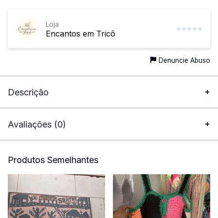
Loja
Encantos em Tricô
Denuncie Abuso
Descrição
Avaliações (0)
Produtos Semelhantes