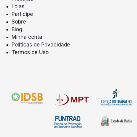
Lojas
Participe
Sobre
Blog
Minha conta
Políticas de Privacidade
Termos de Uso