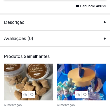
Denuncie Abuso
Descrição
Avaliações (0)
Produtos Semelhantes
Alimentação
Alimentação