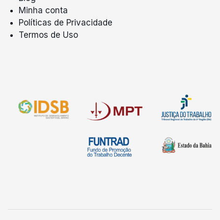
Minha conta
Políticas de Privacidade
Termos de Uso