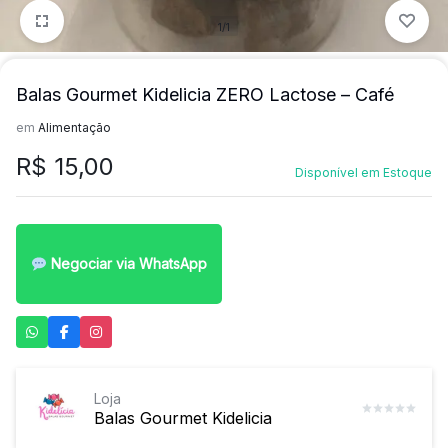
1/1
Balas Gourmet Kidelicia ZERO Lactose – Café
em
Alimentação
R$
15,00
Disponível em Estoque
Negociar via WhatsApp
Loja
Balas Gourmet Kidelicia