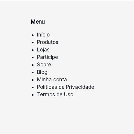
Menu
Início
Produtos
Lojas
Participe
Sobre
Blog
Minha conta
Políticas de Privacidade
Termos de Uso