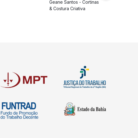
Geane Santos - Cortinas
& Costura Criativa