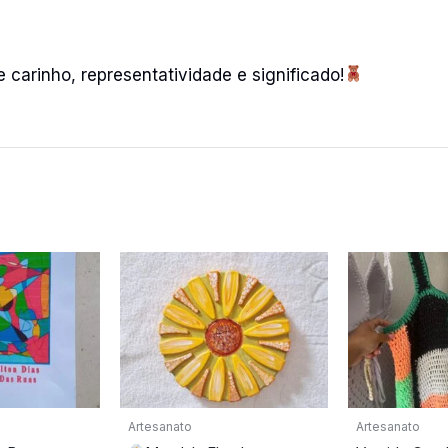
 carinho, representatividade e significado!
Artesanato
Artesanato