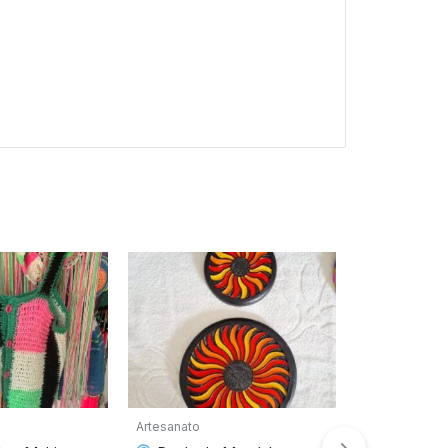
Artesanato
Artesanato