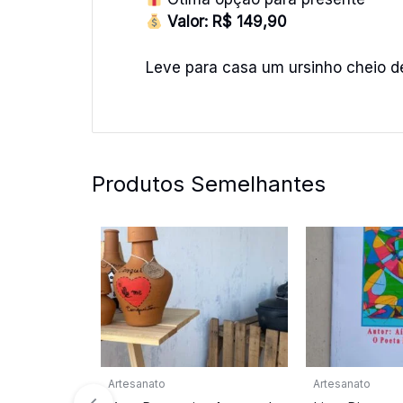
Valor: R$ 149,90
Leve para casa um ursinho cheio de
Produtos Semelhantes
Artesanato
Artesanato