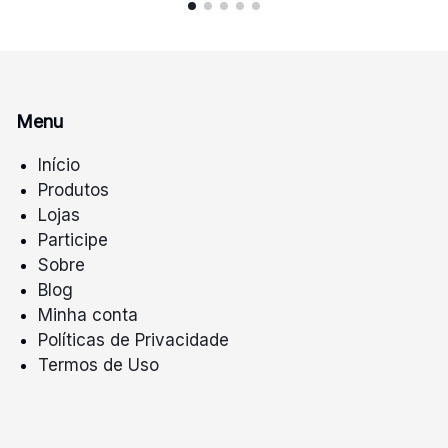
Menu
Início
Produtos
Lojas
Participe
Sobre
Blog
Minha conta
Políticas de Privacidade
Termos de Uso