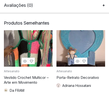
Avaliações (0)
Produtos Semelhantes
Artesanato
Artesanato
Vestido Crochet Multicor –
Porta-Retrato Decorativo
Arte em Movimento
Adriana Hossatani
Da FRAM