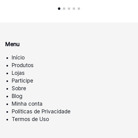
Menu
Início
Produtos
Lojas
Participe
Sobre
Blog
Minha conta
Políticas de Privacidade
Termos de Uso