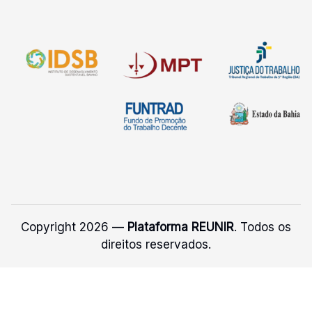
Copyright 2026 —
Plataforma REUNIR
. Todos os
direitos reservados.