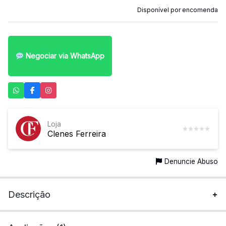
mais
Disponível por encomenda
precisa!
Negociar via WhatsApp
Loja
Clenes Ferreira
Denuncie Abuso
Descrição