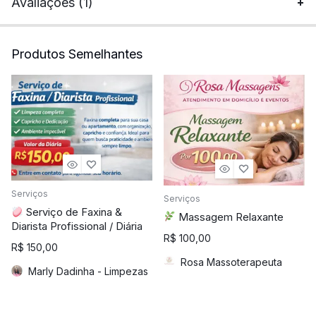
Avaliações (1)
Produtos Semelhantes
Serviços
Serviços
Serviço de Faxina &
Massagem Relaxante
Diarista Profissional / Diária
R$
100,00
R$
150,00
Rosa Massoterapeuta
Marly Dadinha - Limpezas