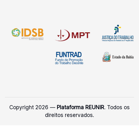
Copyright 2026 —
Plataforma REUNIR
. Todos os
direitos reservados.