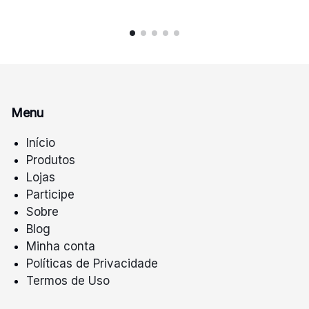
Menu
Início
Produtos
Lojas
Participe
Sobre
Blog
Minha conta
Políticas de Privacidade
Termos de Uso