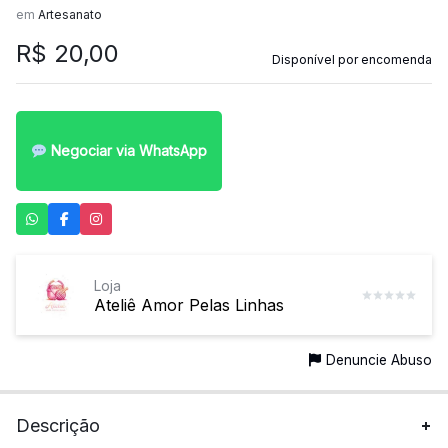
em
Artesanato
R$
20,00
Disponível por encomenda
Negociar via WhatsApp
Loja
Ateliê Amor Pelas Linhas
Denuncie Abuso
Descrição